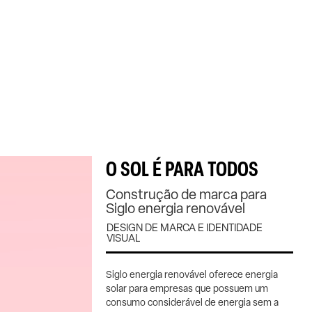
O SOL É PARA TODOS
Construção de marca para
Siglo energia renovável
DESIGN DE MARCA E IDENTIDADE
VISUAL
Siglo energia renovável oferece energia
solar para empresas que possuem um
consumo considerável de energia sem a