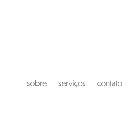
sobre
serviços
contato